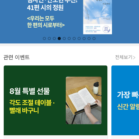
관련 이벤트
전체보기