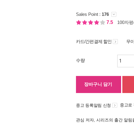
Sales Point :
176
7.5
100자평(
카드/간편결제 할인
무이
수량
장바구니 담기
중고로
중고 등록알림 신청
관심 저자, 시리즈의 출간 알