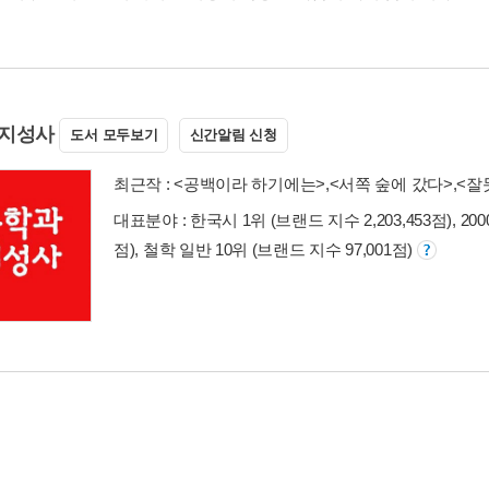
지성사
도서 모두보기
신간알림 신청
최근작 :
<공백이라 하기에는>
,
<서쪽 숲에 갔다>
,
<잘
대표분야 : 한국시 1위 (브랜드 지수 2,203,453점), 20
점), 철학 일반 10위 (브랜드 지수 97,001점)