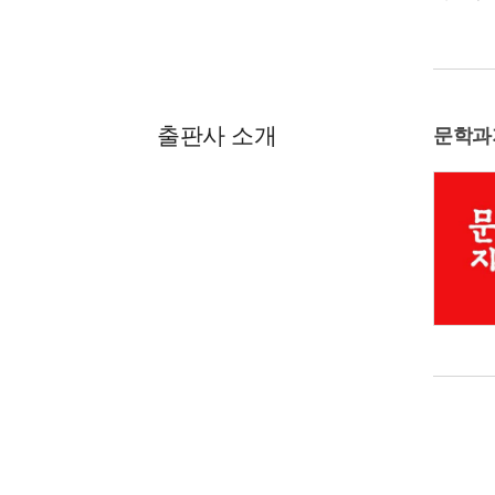
출판사 소개
문학과