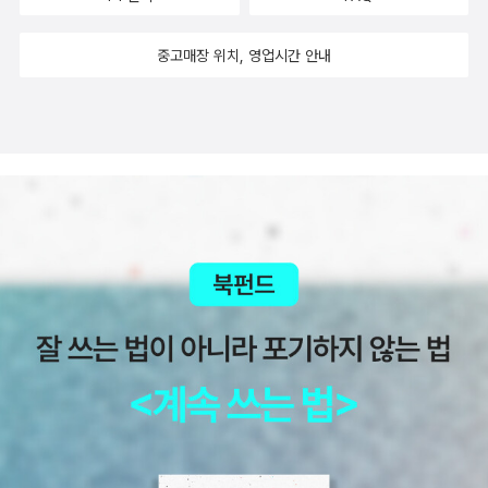
중고매장 위치, 영업시간 안내