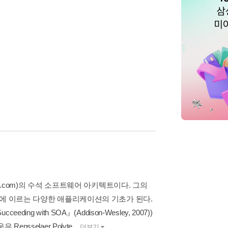
o.com)의 수석 소프트웨어 아키텍트이다. 그의
획에 이르는 다양한 애플리케이션의 기초가 된다.
with SOA』(Addison-Wesley, 2007))
nsselaer Polyte...
더보기