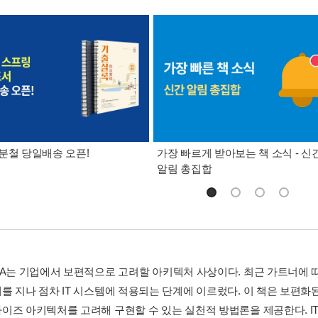
분철 당일배송 오픈!
가장 빠르게 받아보는 책 소식 - 신
알림 총집합
OA는 기업에서 보편적으로 고려할 아키텍처 사상이다. 최근 가트너에
를 지나 점차 IT 시스템에 적용되는 단계에 이르렀다. 이 책은 보편화
이즈 아키텍처를 고려해 구현할 수 있는 실천적 방법론을 제공한다. I