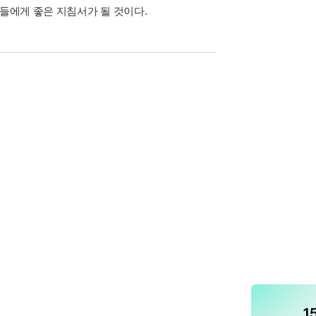
자들에게 좋은 지침서가 될 것이다.