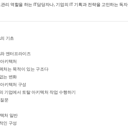
관리 역할을 하는 IT담당자나, 기업의 IT 기획과 전략을 고민하는 독
A의 기초
OA와 엔터프라이즈
탈 아키텍처
키텍처는 목적이 있는 구조다
임없는 변화
탈 아키텍처 구성
리의 기업에서 토탈 아키텍처 작업 수행하기
 질문
키텍처 일반
조적인 구성