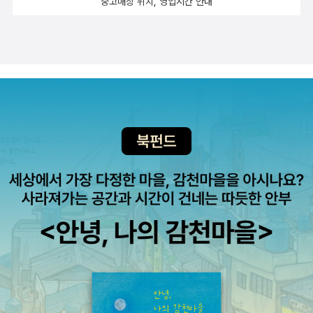
중고매장 위치, 영업시간 안내