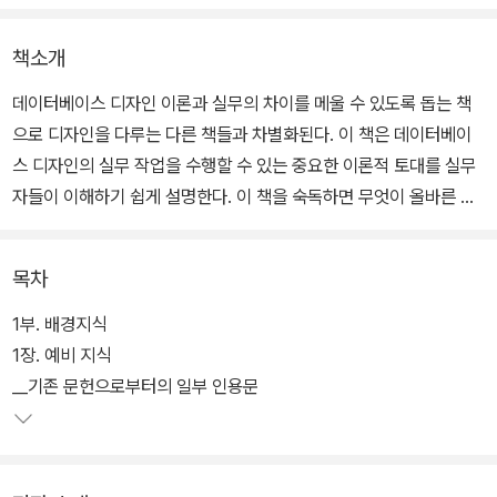
책소개
데이터베이스 디자인 이론과 실무의 차이를 메울 수 있도록 돕는 책
으로 디자인을 다루는 다른 책들과 차별화된다. 이 책은 데이터베이
스 디자인의 실무 작업을 수행할 수 있는 중요한 이론적 토대를 실무
자들이 이해하기 쉽게 설명한다. 이 책을 숙독하면 무엇이 올바른 데
이터베이스 디자인인지 배우고, 정규화 및 그에 관련된 개념과 목적
을 이해하고, 디자인 이론을 실무에 직접 활용할 수 있는 능력을 기르
목차
게 될 것이다.
1부. 배경지식
1장. 예비 지식
__기존 문헌으로부터의 일부 인용문