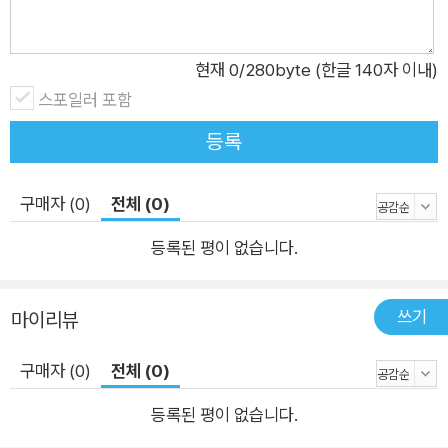
현재
0
/280byte (한글 140자 이내)
스포일러 포함
등록
구매자 (0)
전체 (0)
등록된 평이 없습니다.
쓰기
마이리뷰
구매자 (0)
전체 (0)
등록된 평이 없습니다.