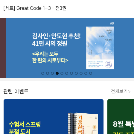
[세트] Great Code 1~3 - 전3권
관련 이벤트
전체보기