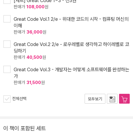
[세트] Great Code 1~3 - 전3권
판매가
108,000
원
Great Code Vol.1 2/e - 위대한 코드의 시작 - 컴퓨팅 머신의
이해
판매가
36,000
원
Great Code Vol.2 2/e - 로우레벨로 생각하고 하이레벨로 코
딩하기
판매가
40,500
원
Great Code Vol.3 - 개발자는 어떻게 소프트웨어를 완성하는
가
판매가
31,500
원
전체선택
모두보기
이 책이 포함된 세트