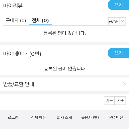
쓰기
마이리뷰
구매자 (0)
전체 (0)
등록된 평이 없습니다.
쓰기
마이페이퍼 (0편)
등록된 글이 없습니다
반품/교환 안내
로그인
전체 메뉴
회사 소개
출판사 안내
PC 버전