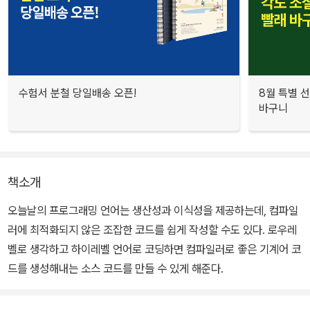
수험서 분철 당일배송 오픈!
8월 특별 선
바구니
책소개
오늘날의 프로그래밍 언어는 생산성과 이식성을 제공하는데, 컴파일
러에 최적화되지 않은 조잡한 코드를 쉽게 작성할 수도 있다. 로우레
벨로 생각하고 하이레벨 언어로 코딩하면 컴파일러로 좋은 기계어 코
드를 생성해내는 소스 코드를 만들 수 있게 해준다.