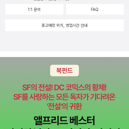
1:1 문의
FAQ
중고매장 위치, 영업시간 안내