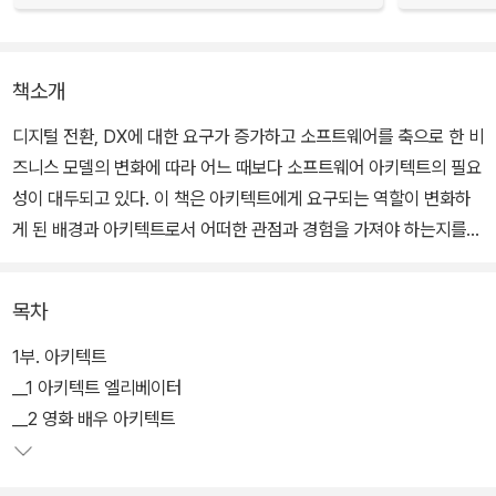
책소개
디지털 전환, DX에 대한 요구가 증가하고 소프트웨어를 축으로 한 비
즈니스 모델의 변화에 따라 어느 때보다 소프트웨어 아키텍트의 필요
성이 대두되고 있다. 이 책은 아키텍트에게 요구되는 역할이 변화하
게 된 배경과 아키텍트로서 어떠한 관점과 경험을 가져야 하는지를
설명한다. 아키텍처의 이해를 비롯해 조직, 의사소통, 전환에 대한 사
례와 비유도 소개하고 있다.
목차
1부. 아키텍트
__1 아키텍트 엘리베이터
__2 영화 배우 아키텍트