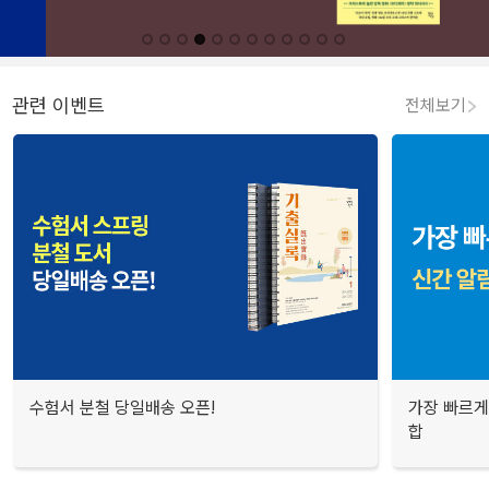
관련 이벤트
전체보기
수험서 분철 당일배송 오픈!
가장 빠르게
합