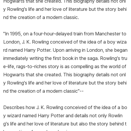
Hogwarts that she created. This biography details not onl
y Rowling's life and her love of literature but the story behi
nd the creation of a modern classic.
"In 1995, on a four-hour-delayed train from Manchester to
London, J. K. Rowling conceived of the idea of a boy wiza
rd named Harry Potter. Upon arriving in London, she began
immediately writing the first book in the saga. Rowling's tru
e-life, rags-to-riches story is as compelling as the world of
Hogwarts that she created. This biography details not onl
y Rowling's life and her love of literature but the story behi
nd the creation of a modern classic"--
Describes how J. K. Rowling conceived of the idea of a bo
y wizard named Harry Potter and details not only Rowlin
g's life and her love of literature but also the story behind t