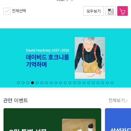
전체선택
모두보기
관련 이벤트
전체보기