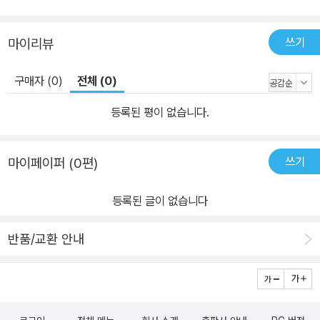
쓰기
마이리뷰
구매자 (0)
전체 (0)
등록된 평이 없습니다.
쓰기
마이페이퍼 (0편)
등록된 글이 없습니다
반품/교환 안내