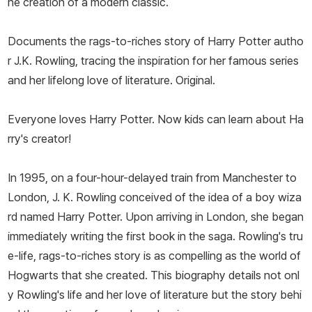
he creation of a modern classic.
Documents the rags-to-riches story of Harry Potter autho
r J.K. Rowling, tracing the inspiration for her famous series
and her lifelong love of literature. Original.
Everyone loves Harry Potter. Now kids can learn about Ha
rry's creator!
In 1995, on a four-hour-delayed train from Manchester to
London, J. K. Rowling conceived of the idea of a boy wiza
rd named Harry Potter. Upon arriving in London, she began
immediately writing the first book in the saga. Rowling's tru
e-life, rags-to-riches story is as compelling as the world of
Hogwarts that she created. This biography details not onl
y Rowling's life and her love of literature but the story behi