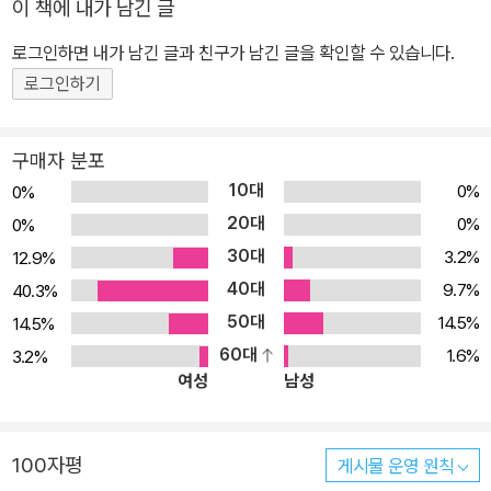
이 책에 내가 남긴 글
로그인하면 내가 남긴 글과 친구가 남긴 글을 확인할 수 있습니다.
로그인하기
구매자 분포
10대
0%
0%
20대
0%
0%
30대
3.2%
12.9%
40대
9.7%
40.3%
50대
14.5%
14.5%
60대
1.6%
3.2%
여성
남성
100자평
게시물 운영 원칙