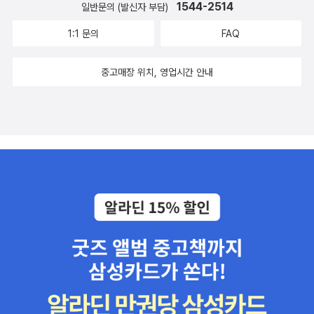
1544-2514
일반문의 (발신자 부담)
1:1 문의
FAQ
중고매장 위치, 영업시간 안내