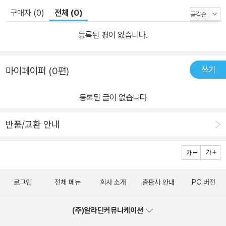
구매자 (0)
전체 (0)
등록된 평이 없습니다.
쓰기
마이페이퍼 (0편)
등록된 글이 없습니다
반품/교환 안내
로그인
전체 메뉴
회사 소개
출판사 안내
PC 버전
(주)알라딘커뮤니케이션