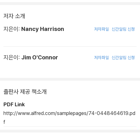
저자 소개
지은이:
Nancy Harrison
저자파일
신간알림 신청
지은이:
Jim O'Connor
저자파일
신간알림 신청
출판사 제공 책소개
PDF Link
http://www.alfred.com/samplepages/74-0448464619.pd
f