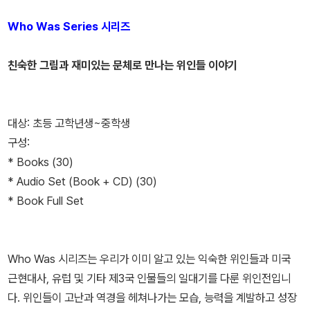
Who Was Series 시리즈
친숙한 그림과 재미있는 문체로 만나는 위인들 이야기
대상: 초등 고학년생~중학생
구성:
* Books (30)
* Audio Set (Book + CD) (30)
* Book Full Set
Who Was 시리즈는 우리가 이미 알고 있는 익숙한 위인들과 미국
근현대사, 유럽 및 기타 제3국 인물들의 일대기를 다룬 위인전입니
다. 위인들이 고난과 역경을 헤쳐나가는 모습, 능력을 계발하고 성장