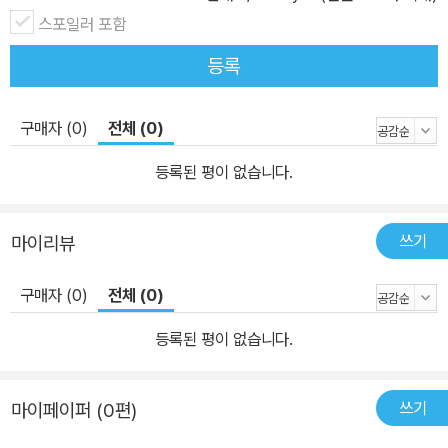
스포일러 포함
등록
구매자 (0)
전체 (0)
등록된 평이 없습니다.
쓰기
마이리뷰
구매자 (0)
전체 (0)
등록된 평이 없습니다.
쓰기
마이페이퍼 (0편)