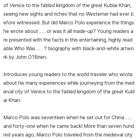
of Venice to the fabled kingdom of the great Kublai Khan,
seeing new sights and riches that no Westerner had ever b
efore witnessed. But did Marco Polo experience the things
he wrote about . . . or was it all made-up? Young readers a
re presented with the facts in this entertaining, highly read
able
Who Was
. . . ? biography with black-and-white artwo
rk by John O?Brien.
Introduces young readers to the world traveler who wrote
about his many experiences while journeying from the med
ieval city of Venice to the fabled kingdom of the great Kubl
ai Khan.
Marco Polo was seventeen when he set out for China . . .
and forty-one when he came back! More than seven hund
red years ago, Marco Polo traveled from the medieval city