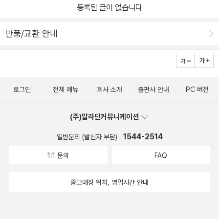
등록된 글이 없습니다
반품/교환 안내
로그인
전체 메뉴
회사 소개
출판사 안내
PC 버전
(주)알라딘커뮤니케이션
1544-2514
일반문의 (발신자 부담)
1:1 문의
FAQ
중고매장 위치, 영업시간 안내