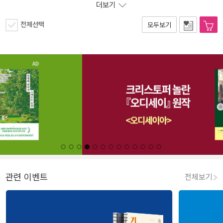
더보기
전체선택
모두보기
관련 이벤트
전체보기