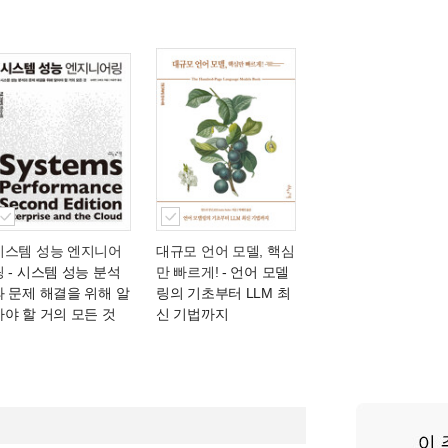
시스템 성능 엔지니어
대규모 언어 모델, 핵심
링
- 시스템 성능 분석
만 빠르게!
- 언어 모델
과 문제 해결을 위해 알
링의 기초부터 LLM 최
아야 할 거의 모든 것
신 기법까지