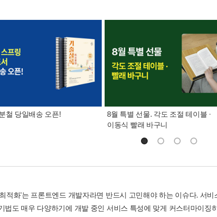
분철 당일배송 오픈!
8월 특별 선물. 각도 조절 테이블 ·
이동식 빨래 바구니
능 최적화'는 프론트엔드 개발자라면 반드시 고민해야 하는 이슈다. 서
 기법도 매우 다양하기에 개발 중인 서비스 특성에 맞게 커스터마이징