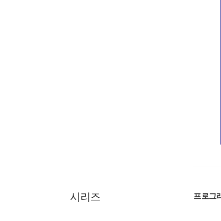
시리즈
프로그래밍