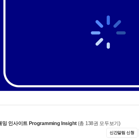
 인사이트 Programming Insight
(총 138권 모두보기)
신간알림 신청