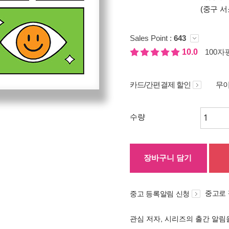
(중구 서
Sales Point :
643
10.0
100자평
카드/간편결제 할인
무이
수량
장바구니 담기
중고로
중고 등록알림 신청
관심 저자, 시리즈의 출간 알