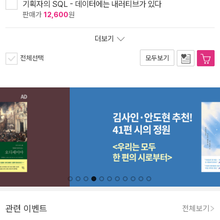
기획자의 SQL - 데이터에는 내러티브가 있다
판매가
12,600
원
더보기
전체선택
모두보기
관련 이벤트
전체보기