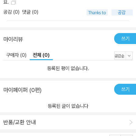
요.
공감 (
0
)
댓글 (0)
쓰기
마이리뷰
구매자 (0)
전체 (0)
등록된 평이 없습니다.
쓰기
마이페이퍼 (0편)
등록된 글이 없습니다
반품/교환 안내