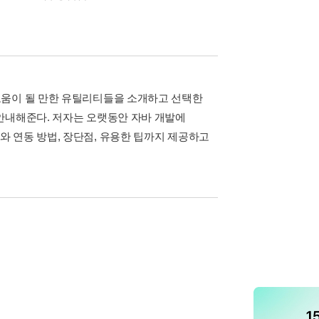
정에서 도움이 될 만한 유틸리티들을 소개하고 선택한
안내해준다. 저자는 오랫동안 자바 개발에
 연동 방법, 장단점, 유용한 팁까지 제공하고