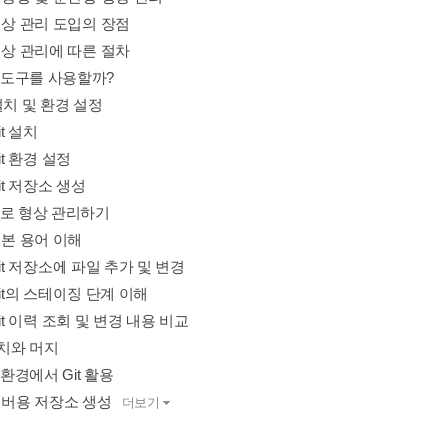
3 형상 관리 도입의 장점
4 형상 관리에 따른 절차
떤 도구를 사용할까?
t 설치 및 환경 설정
Git 설치
 Git 환경 설정
 Git 저장소 생성
it으로 형상 관리하기
1 기본 용어 이해
2 Git 저장소에 파일 추가 및 변경
3 Git의 스테이징 단계 이해
4 Git 이력 조회 및 변경 내용 비교
랜치와 머지
버 환경에서 Git 활용
1 서버용 저장소 생성
더보기