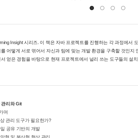
amming Insight 시리즈. 이 책은 자바 프로젝트를 진행하는 각 과
를 어떻게 서로 엮어서 자신과 팀에 맞는 개발 환경을 구축할 것인지 
서 얻은 경험을 바탕으로 현재 프로젝트에서 널리 쓰는 도구들의 설치와
 관리와 Git
어가며
 형상 관리 도구가 필요한가?
1 파일 공유 기반의 개발
.2 중앙형 및 분산형 형상 관리