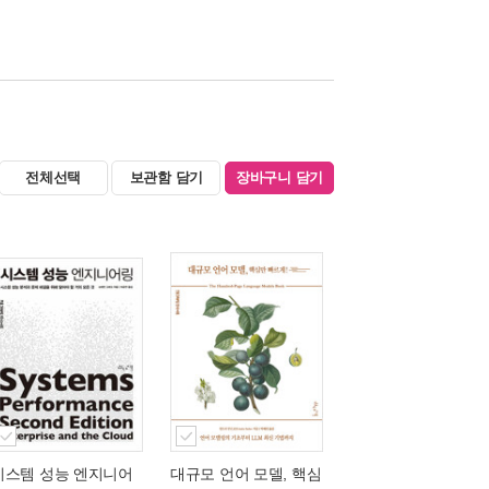
전체선택
보관함 담기
장바구니 담기
시스템 성능 엔지니어
대규모 언어 모델, 핵심