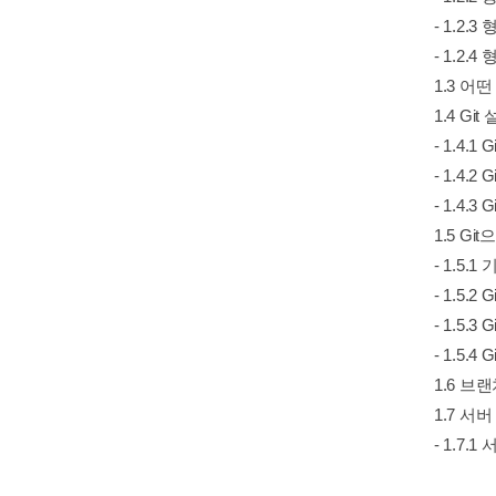
- 1.2.
- 1.2.
1.3 어
1.4 Gi
- 1.4.1 
- 1.4.2
- 1.4.3
1.5 G
- 1.5.
- 1.5.
- 1.5.
- 1.5.
1.6 브
1.7 서
- 1.7.