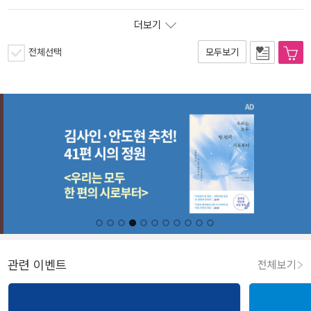
더보기
전체선택
모두보기
관련 이벤트
전체보기