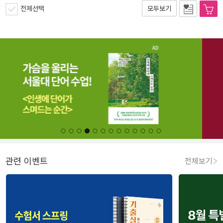
전체선택
모두보기
관련 이벤트
전체보기