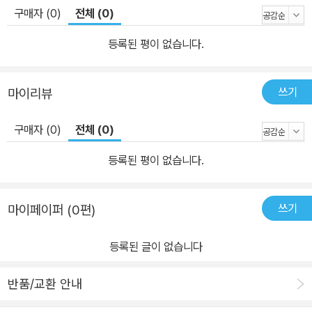
구매자 (0)
전체 (0)
등록된 평이 없습니다.
쓰기
마이리뷰
구매자 (0)
전체 (0)
등록된 평이 없습니다.
쓰기
마이페이퍼 (0편)
등록된 글이 없습니다
반품/교환 안내