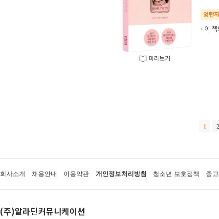
양탄
이 책
미리보기
1
회사소개
채용안내
이용약관
개인정보처리방침
청소년 보호정책
중고
(주)알라딘커뮤니케이션