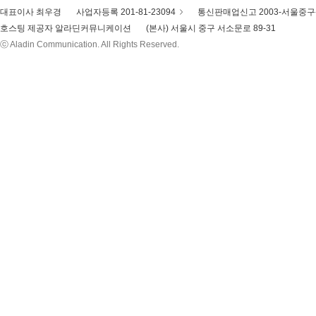
대표이사 최우경
사업자등록 201-81-23094
통신판매업신고 2003-서울중구-
호스팅 제공자 알라딘커뮤니케이션
(본사) 서울시 중구 서소문로 89-31
ⓒ Aladin Communication. All Rights Reserved.