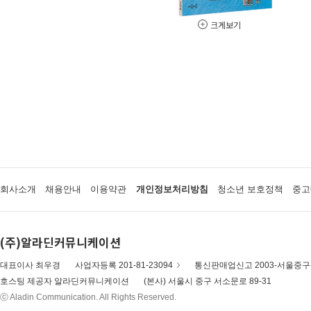
크게보기
회사소개
채용안내
이용약관
개인정보처리방침
청소년 보호정책
중고
(주)알라딘커뮤니케이션
대표이사 최우경
사업자등록 201-81-23094
통신판매업신고 2003-서울중구-
호스팅 제공자 알라딘커뮤니케이션
(본사) 서울시 중구 서소문로 89-31
ⓒ Aladin Communication. All Rights Reserved.