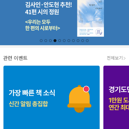
관련 이벤트
전체보기