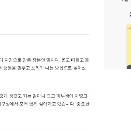
이 지경으로 만든 장본인 말이다. 웃고 떠들고 돌
두 행동을 멈추고 소리가 나는 방향으로 돌아섰
떻게 생겼고 키는 얼마나 크고 피부색이 어떻고
 지구상에서 모두 함께 살아가고 있습니다. 중요한