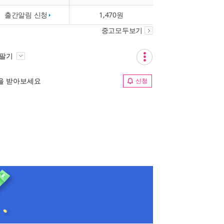
출간알림 신청
1,470원
중고모두보기
 팔기
림을 받아보세요
신청