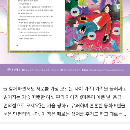
늘 함께하면서도 서로를 가장 모르는 사이 가족! 가족을 둘러싸고
벌어지는 가슴 따뜻한 여섯 편의 이야기 《마음이 아픈 날, 응급
편의점으로 오세요》는 가슴 찡하고 유쾌하며 훈훈한 동화 6편을
묶은 단편집입니다. 이 책은 때로는 상처를 주기도 하고 때로는
서로를 위로하고 힘을 주기도 하는 가깝고도 먼 사이, 가족의 의