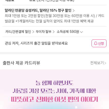
유료 (도서 1만5천원 이상 무료)
알라딘 만권당 삼성카드, 알라딘 15% 청구 할인
최대 1만원 또는 2만원 할인(전월 30만원 또는 60만원 이용 시) / 카드
발급월 +1개월까지는 전월 실적이 없어도 최대 1만원 혜택 제공
카드/간편결제 할인
무이자 할부
소득공제 590원
관심 저자, 시리즈의 출간 알림을 받아보세요
신청
출판사 제공 카드리뷰
전체보기