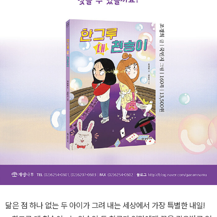
닮은 점 하나 없는 두 아이가 그려 내는 세상에서 가장 특별한 내일!