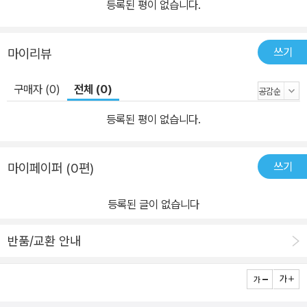
등록된 평이 없습니다.
쓰기
마이리뷰
구매자 (0)
전체 (0)
등록된 평이 없습니다.
쓰기
마이페이퍼 (0편)
등록된 글이 없습니다
반품/교환 안내