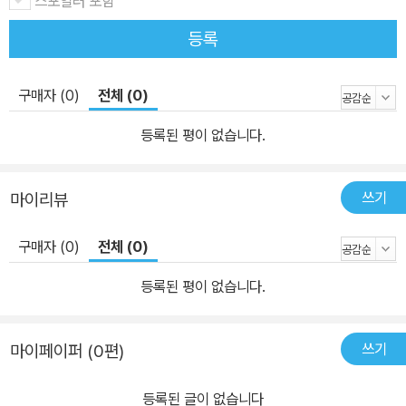
스포일러 포함
등록
구매자 (0)
전체 (0)
등록된 평이 없습니다.
쓰기
마이리뷰
구매자 (0)
전체 (0)
등록된 평이 없습니다.
쓰기
마이페이퍼 (0편)
등록된 글이 없습니다