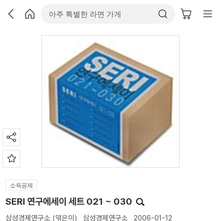
소득공제
SERI 연구에세이 세트 021 ~ 030
삼성경제연구소
(엮은이)
삼성경제연구소
2006-01-12