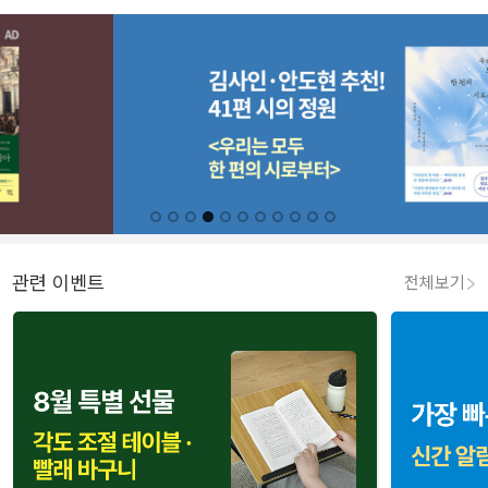
관련 이벤트
전체보기