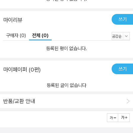
쓰기
마이리뷰
구매자 (0)
전체 (0)
등록된 평이 없습니다.
쓰기
마이페이퍼 (0편)
등록된 글이 없습니다
반품/교환 안내