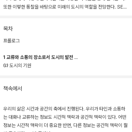
또한 이렇한 통찰을 바탕으로 미래의 도시의 역할을 전망한다. SERI
연구에세이 시리즈 89번째 책.
목차
프롤로그
1 교류와 소통의 장소로서 도시의 발전
01 도시의 기원
책속에서
우리의 삶은 시간과 공간의 축에서 진행된다. 우리가 타인과 소통하
는 대화나 교류하는 정보도 시간적 맥락과 공간적 맥락이 있다. 어떤
정보는 시간적 맥락이 더 중요한 반면, 다른 정보는 공간적 맥락이 훨