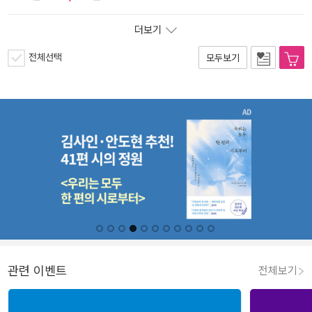
더보기
전체선택
모두보기
관련 이벤트
전체보기