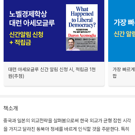
대런 아세모글루 신간 알림 신청 시, 적립금 1천
가장 빠르게
원(추첨)
합
책소개
중국과 일본의 외교전략을 살펴봄으로써 한국 외교가 균형 잡힌 시각
을 가지고 달라진 동북아 정세를 바르게 인식할 것을 주문한다. 특히