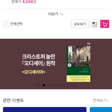
판매가
4,500
원
더보기
전체선택
모두보기
관련 이벤트
전체보기