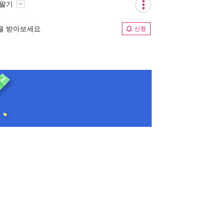
 팔기
림을 받아보세요
신청