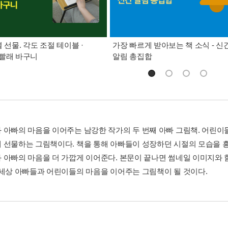
별 선물. 각도 조절 테이블 ·
가장 빠르게 받아보는 책 소식 - 신
빨래 바구니
알림 총집합
 아빠의 마음을 이어주는 남강한 작가의 두 번째 아빠 그림책. 어린이
 선물하는 그림책이다. 책을 통해 아빠들이 성장하던 시절의 모습을 흥
 아빠의 마음을 더 가깝게 이어준다. 본문이 끝나면 썸네일 이미지와 
 세상 아빠들과 어린이들의 마음을 이어주는 그림책이 될 것이다.