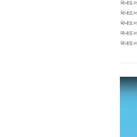
국내도
국내도
국내도
국내도
국내도