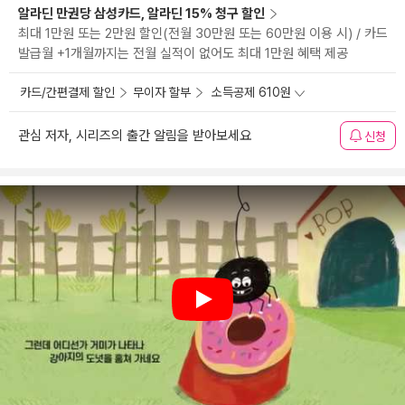
알라딘 만권당 삼성카드, 알라딘 15% 청구 할인
최대 1만원 또는 2만원 할인(전월 30만원 또는 60만원 이용 시) / 카드
발급월 +1개월까지는 전월 실적이 없어도 최대 1만원 혜택 제공
카드/간편결제 할인
무이자 할부
소득공제 610원
관심 저자, 시리즈의 출간 알림을 받아보세요
신청
Play