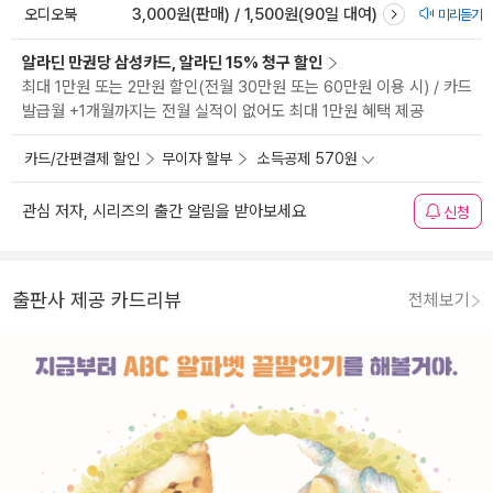
오디오북
3,000원(판매) / 1,500원(90일 대여)
미리듣기
알라딘 만권당 삼성카드, 알라딘 15% 청구 할인
최대 1만원 또는 2만원 할인(전월 30만원 또는 60만원 이용 시) / 카드
발급월 +1개월까지는 전월 실적이 없어도 최대 1만원 혜택 제공
카드/간편결제 할인
무이자 할부
소득공제 570원
관심 저자, 시리즈의 출간 알림을 받아보세요
신청
출판사 제공 카드리뷰
전체보기