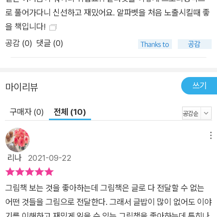
로 풀어가다니 신선하고 재밌어요. 알파벳을 처음 노출시킬때 좋
을 책입니다!
공감 (
0
)
댓글 (0)
쓰기
마이리뷰
구매자 (0)
전체 (10)
메뉴
리나
2021-09-22
그림책 보는 것을 좋아하는데 그림책은 글로 다 전달할 수 없는
어떤 것들을 그림으로 전달한다. 그래서 글밥이 많이 없어도 이야
기를 이해하고 재밌게 읽을 수 있는 그림책을 좋아하는데 특히나