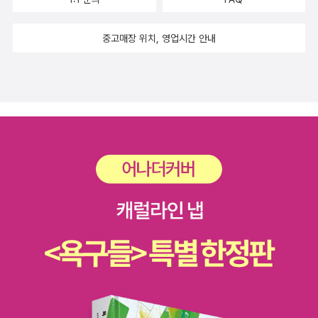
중고매장 위치, 영업시간 안내