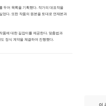
 두어 목록을 기획했다. 작가의 대표작을
실었다. 또한 작품의 원본을 토대로 연재본과
 작품에 대한 길잡이를 제공한다. 맞춤법과
도 정식 계약을 체결하여 진행했다.