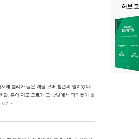
안서에 불려가 들은 개털 오버 청년의 말이었다.
던 말. 훈이 저도 모르게 그 낫날에서 피하듯이 돌
더보기