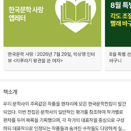
한국문학 사랑 : 2026년 7월 29일, 박상영 인터
8월 특별 선
뷰 <지푸라기 왕관을 쓴 여자>
바구니
책소개
우리 문학사의 주옥같은 작품을 한자리에 모은 한국문학전집이 발간
되었다. 이번 전집은 문학사의 일반적인 평가를 참조하여 작가별로
편차를 두어 목록을 기획했으며, 각 작가의 대표작을 중심으로 구성
하되 대표작으로 인정되는 작품들과 숨겨진 수작들도 다양하게 실었