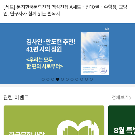
[세트] 문지한국문학전집 핵심전집 A세트 - 전10권 - 수험생, 교양
인, 연구자가 함께 읽는 필독서
관련 이벤트
전체보기