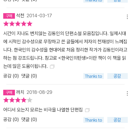
석천
2014-03-17
메뉴
시간이 지나도 변치않는 김동인의 단편소설 모음집입니다. 일제시대
에 시적인 감수성으로 무장하고 쓴 글들에서 저자의 천재성이 느껴집
니다. 한국인의 감수성을 현대어로 처음 정리한 작가가 김동인이라고
하는 점 강조드립니다. 참고로 <한국인의탄생>이란 책이 이 책을 읽
는데 많은 도움이됩니다.
공감 (
0
)
댓글 (0)
까치
2018-08-29
메뉴
어디서 오는지 모르는 비극을 나열한 단편집
공감 (
0
)
댓글 (0)