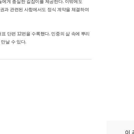
들에게 충실한 길잡이를 제공한다. 이밖에도
작권과 관련된 사항에서도 정식 계약을 체결하여
표 단편 12편을 수록했다. 민중의 삶 속에 뿌리
만날 수 있다.