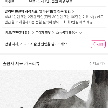
배송료
유료 (도서 1만5천원 이상 무료)
알라딘 만권당 삼성카드, 알라딘 15% 청구 할인
최대 1만원 또는 2만원 할인(전월 30만원 또는 60만원 이용 시) / 카드
발급월 +1개월까지는 전월 실적이 없어도 최대 1만원 혜택 제공
카드/간편결제 할인
무이자 할부
소득공제 640원
관심 저자, 시리즈의 출간 알림을 받아보세요
신청
출판사 제공 카드리뷰
전체보기