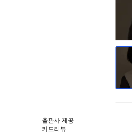
출판사 제공
카드리뷰