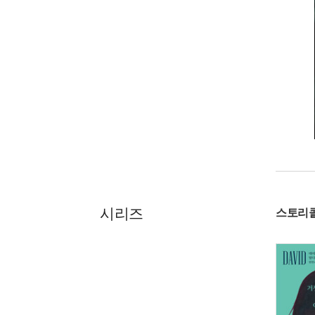
시리즈
스토리