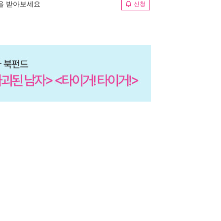
림을 받아보세요
신청