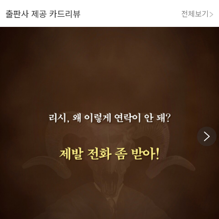
출판사 제공 카드리뷰
전체보기