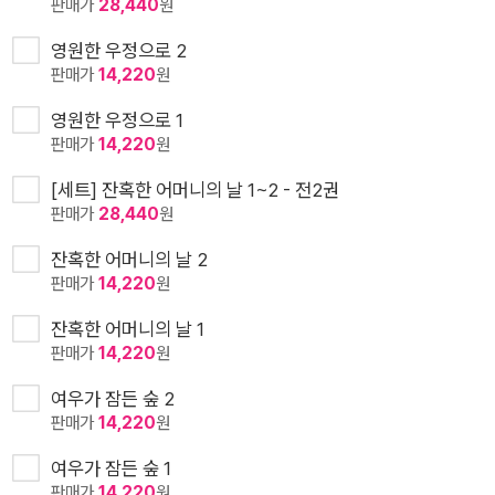
판매가
28,440
원
영원한 우정으로 2
판매가
14,220
원
영원한 우정으로 1
판매가
14,220
원
[세트] 잔혹한 어머니의 날 1~2 - 전2권
판매가
28,440
원
잔혹한 어머니의 날 2
판매가
14,220
원
잔혹한 어머니의 날 1
판매가
14,220
원
여우가 잠든 숲 2
판매가
14,220
원
여우가 잠든 숲 1
판매가
14,220
원