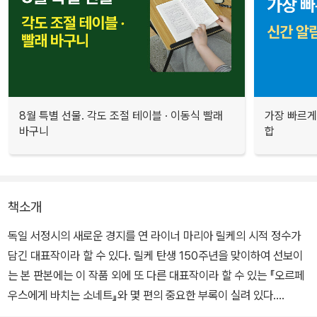
8월 특별 선물. 각도 조절 테이블 · 이동식 빨래
가장 빠르게
바구니
합
책소개
독일 서정시의 새로운 경지를 연 라이너 마리아 릴케의 시적 정수가
담긴 대표작이라 할 수 있다. 릴케 탄생 150주년을 맞이하여 선보이
는 본 판본에는 이 작품 외에 또 다른 대표작이라 할 수 있는 『오르페
우스에게 바치는 소네트』와 몇 편의 중요한 부록이 실려 있다.