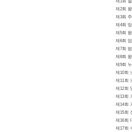
제1회 
제2회 
제3회 
제4회 
제5회 
제6회 
제7회 
제8회 
제9회 
제10회
제11회
제12회
제13회
제14회
제15회
제16회
제17회