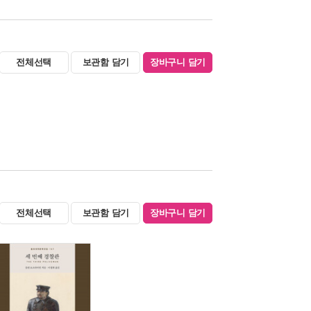
전체선택
보관함 담기
장바구니 담기
전체선택
보관함 담기
장바구니 담기