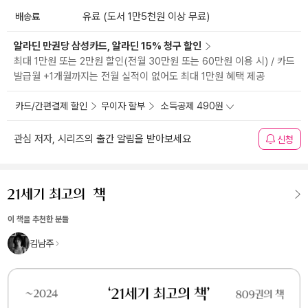
배송료
유료 (도서 1만5천원 이상 무료)
알라딘 만권당 삼성카드, 알라딘 15% 청구 할인
최대 1만원 또는 2만원 할인(전월 30만원 또는 60만원 이용 시) / 카드
발급월 +1개월까지는 전월 실적이 없어도 최대 1만원 혜택 제공
카드/간편결제 할인
무이자 할부
소득공제 490원
관심 저자, 시리즈의 출간 알림을 받아보세요
신청
이 책을 추천한 분들
김남주