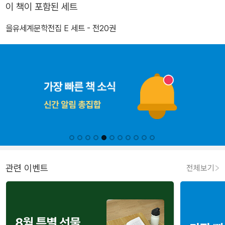
이 책이 포함된 세트
을유세계문학전집 E 세트 - 전20권
관련 이벤트
전체보기