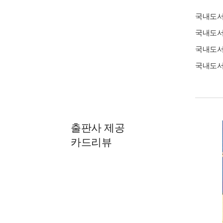
국내도
국내도
국내도
국내도
출판사 제공
카드리뷰