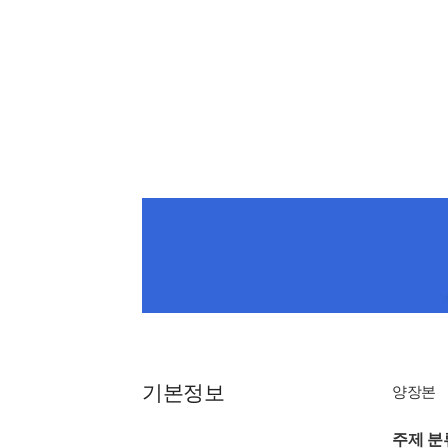
기본정보
양장본
주제 분