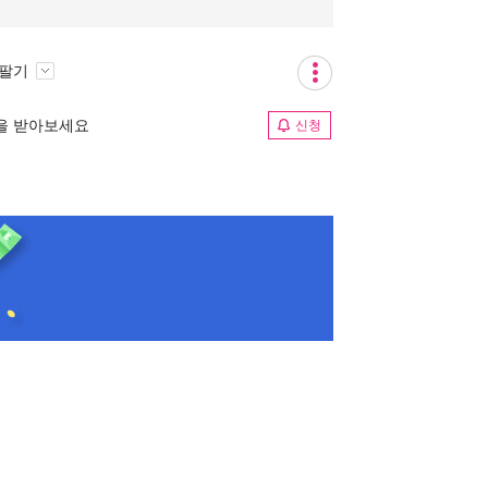
 팔기
림을 받아보세요
신청