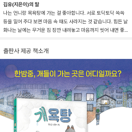
김유(지은이)의 말
나는 언니랑 목욕탕에 가는 걸 좋아합니다. 서로 토닥토닥 쓱쓱
등을 밀어 주다 보면 마음 속 때도 사라지는 것 같습니다. 힘든 날
화나는 날에는 무거운 짐 잠깐 내려놓고 마음까지 씻어 내면 좋겠
습니다. 우리에게 그런 틈이 있으면 좋겠습니다.
출판사 제공 책소개