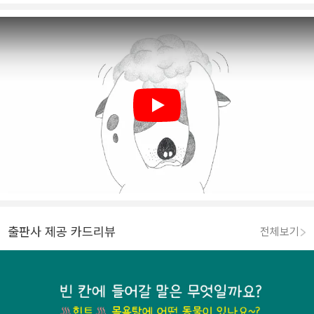
Play
출판사 제공 카드리뷰
전체보기