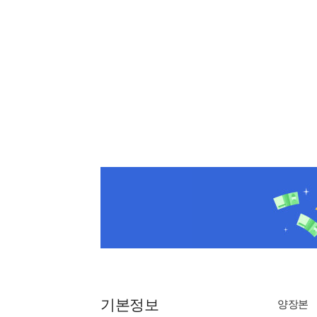
기본정보
양장본