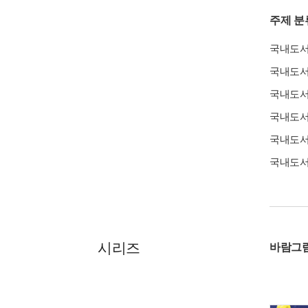
주제 분
국내도
국내도
국내도
국내도
국내도
국내도
시리즈
바람그