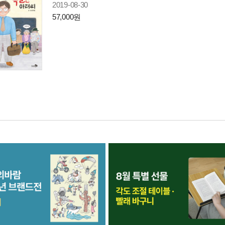
2019-08-30
57,000원