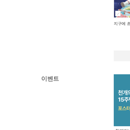
지구에 
이벤트