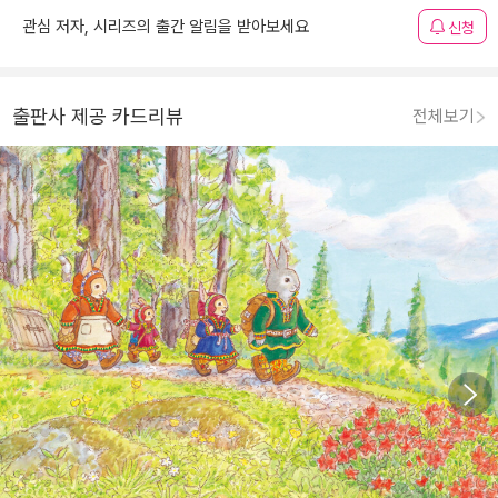
관심 저자, 시리즈의 출간 알림을 받아보세요
신청
출판사 제공 카드리뷰
전체보기