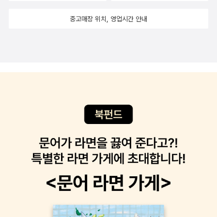
중고매장 위치, 영업시간 안내