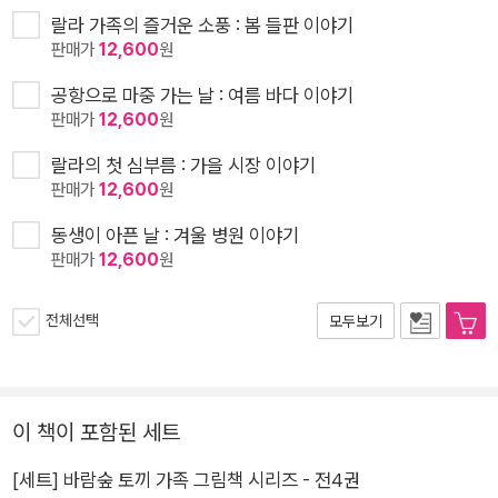
랄라 가족의 즐거운 소풍 : 봄 들판 이야기
판매가
12,600
원
공항으로 마중 가는 날 : 여름 바다 이야기
판매가
12,600
원
랄라의 첫 심부름 : 가을 시장 이야기
판매가
12,600
원
동생이 아픈 날 : 겨울 병원 이야기
판매가
12,600
원
전체선택
모두보기
이 책이 포함된 세트
[세트] 바람숲 토끼 가족 그림책 시리즈 - 전4권