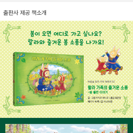
출판사 제공 책소개