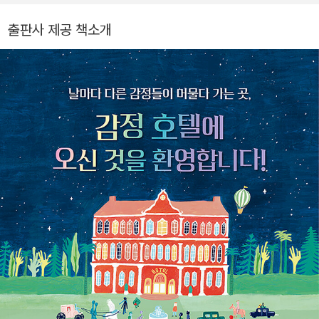
이 있어요.
출판사 제공 책소개