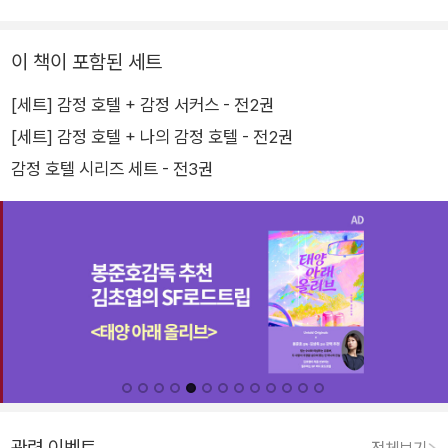
이 책이 포함된 세트
[세트] 감정 호텔 + 감정 서커스 - 전2권
[세트] 감정 호텔 + 나의 감정 호텔 - 전2권
감정 호텔 시리즈 세트 - 전3권
관련 이벤트
전체보기