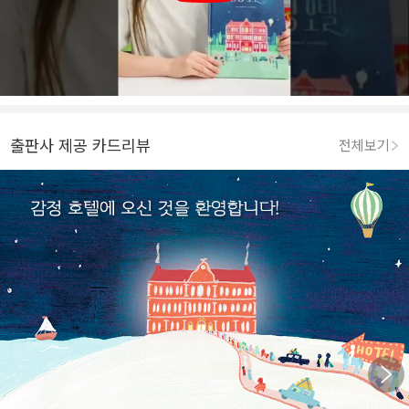
출판사 제공 카드리뷰
전체보기