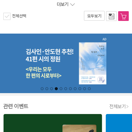
더보기
전체선택
모두보기
관련 이벤트
전체보기